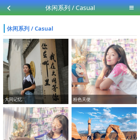
休闲系列 / Casual
休闲系列 / Casual
大同记忆
粉色天使