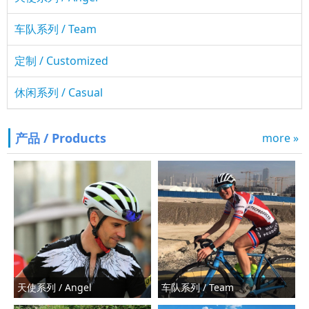
车队系列 / Team
定制 / Customized
休闲系列 / Casual
产品 / Products
more »
天使系列 / Angel
车队系列 / Team